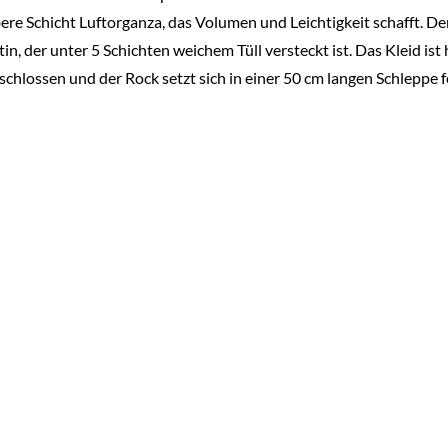
ere Schicht Luftorganza, das Volumen und Leichtigkeit schafft. D
tin, der unter 5 Schichten weichem Tüll versteckt ist. Das Kleid i
schlossen und der Rock setzt sich in einer 50 cm langen Schleppe f