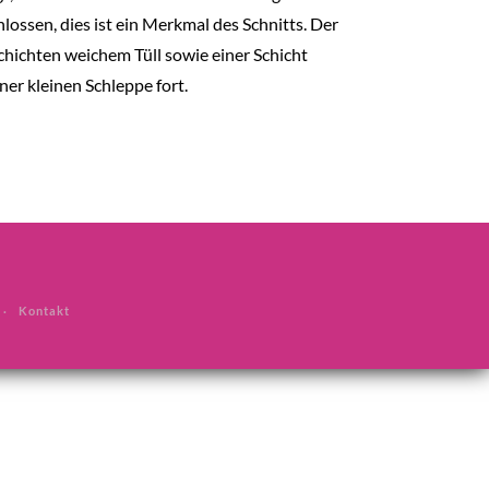
lossen, dies ist ein Merkmal des Schnitts. Der
chichten weichem Tüll sowie einer Schicht
ner kleinen Schleppe fort.
Kontakt